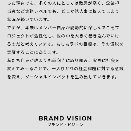
った現在でも、多くの人にとっては敷居が高く、企業担
当者など実務レベルでも、どこか他人事に捉えてしまう
状況が続いています。
ですが、本来はメンバー自身が能動的に楽しんでこそプ
ロジェクトが活性化し、世の中を大きく巻き込んでいけ
るのだと考えています。もしもラボの目標は、その仮説を
実証することにあります。
私たち自身が誰よりも前向きに取り組み、実際に社会を
変えてみせることで、一人ひとりの社会課題に対する意識
を変え、ソーシャルインパクトを生み出していきます。
BRAND VISION
ブランド・ビジョン