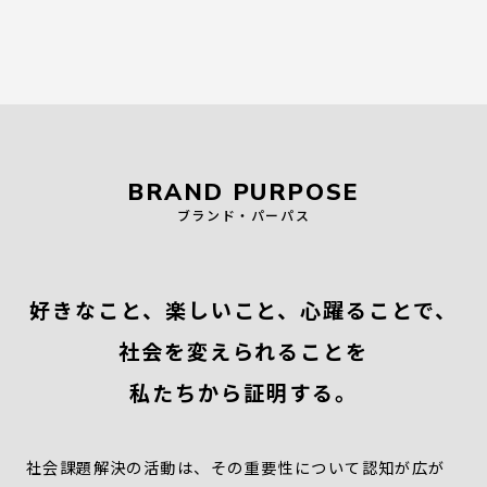
BRAND PURPOSE
ブランド・パーパス
好きなこと、楽しいこと、心躍ることで、
社会を変えられることを
私たちから証明する。
社会課題解決の活動は、その重要性について認知が広が