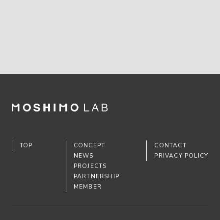
TOP
CONCEPT
CONTACT
NEWS
PRIVACY POLICY
PROJECTS
PARTNERSHIP
MEMBER