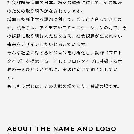
社会課題先進国の日本。様々な課題に対して、その解決
のための取り組みがなされています。
増加し多様化する課題に対して、どう向き合っていくの
か。私たちは、アイデアやコミュニケーションの力で、そ
の課題に取り組む人たちを支え、社会課題が生まれない
未来をデザインしたいと考えています。
そんな社会に対するビジョンを可視化し、試作（プロト
タイプ）を提示する。そしてプロトタイプに共感する世
界の一人ひとりとともに、実現に向けて動き出してい
く。
もしもラボとは、その実験の場であり、希望の場です。
ABOUT THE NAME AND LOGO