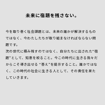
未来に宿題を残さない。
今を取り巻く社会課題とは、未来の誰かが解決するもの
ではなく、今わたしたちが取り組まなければならない問
題です。
次の世代に積み残すのではなく、自分たちに出された“宿
題”として、知恵を絞ること。今この時代に生きる我々だ
からこそ導き出せる “答え”を提示すること。誰かではな
く、この時代の社会に生きる人として、その責任を果た
していきます。