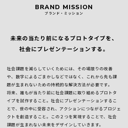
BRAND MISSION
ブランド・ミッション
未来の当たり前になるプロトタイプを、
社会にプレゼンテーションする。
社会課題を減らしていくためには、その場限りの改善
や、数字によるごまかしなどではなく、これから先も課
題が生まれないための持続的な解決方法が必要です。
将来、誰もが当たり前に社会課題に取り組めるプロトタ
イプを試作すること。社会にプレゼンテーションするこ
とで、世の中に受容され、アクションにつながるプロジェ
クトを創造すること。この２つを実現することで、社会
課題が生まれない未来をデザインしていきます。