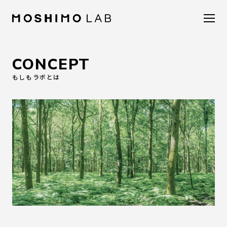
CONCEPT
もしもラボとは